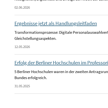
02.06.2026
Ergebnisse jetzt als Handlungsleitfaden
Transformationsprozesse: Digitale Personalauswahlver
Gleichstellungsaspekten.
12.05.2026
Erfolg der Berliner Hochschulen im Profess
5 Berliner Hochschulen waren in der zweiten Antragsr
Bundes erfolgreich.
31.05.2025