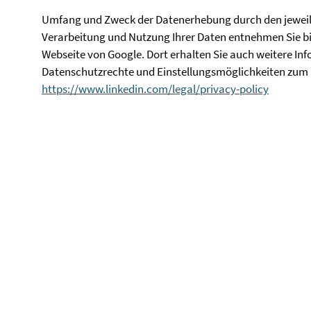
Umfang und Zweck der Datenerhebung durch den jeweilig
Verarbeitung und Nutzung Ihrer Daten entnehmen Sie bi
Webseite von Google. Dort erhalten Sie auch weitere In
Datenschutzrechte und Einstellungsmöglichkeiten zum S
https://www.linkedin.com/legal/privacy-policy