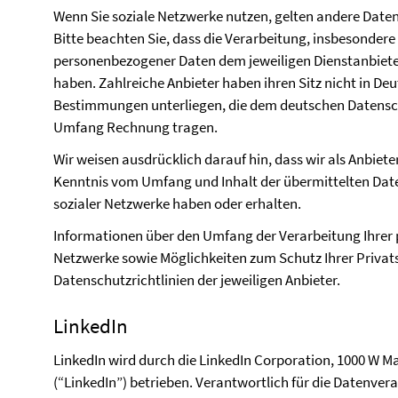
Wenn Sie soziale Netzwerke nutzen, gelten andere Daten
Bitte beachten Sie, dass die Verarbeitung, insbesonder
personenbezogener Daten dem jeweiligen Dienstanbieter 
haben. Zahlreiche Anbieter haben ihren Sitz nicht in De
Bestimmungen unterliegen, die dem deutschen Datensch
Umfang Rechnung tragen.
Wir weisen ausdrücklich darauf hin, dass wir als Anbiete
Kenntnis vom Umfang und Inhalt der übermittelten Dat
sozialer Netzwerke haben oder erhalten.
Informationen über den Umfang der Verarbeitung Ihrer 
Netzwerke sowie Möglichkeiten zum Schutz Ihrer Privat
Datenschutzrichtlinien der jeweiligen Anbieter.
LinkedIn
LinkedIn wird durch die LinkedIn Corporation, 1000 W M
(“LinkedIn”) betrieben. Verantwortlich für die Datenvera