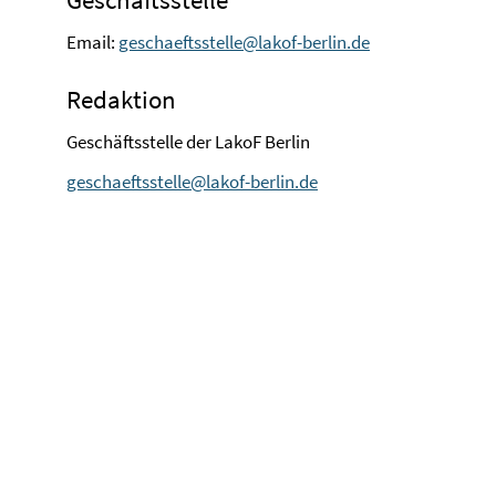
Email:
geschaeftsstelle@lakof-berlin.de
Redaktion
Geschäftsstelle der LakoF Berlin
geschaeftsstelle@lakof-berlin.de