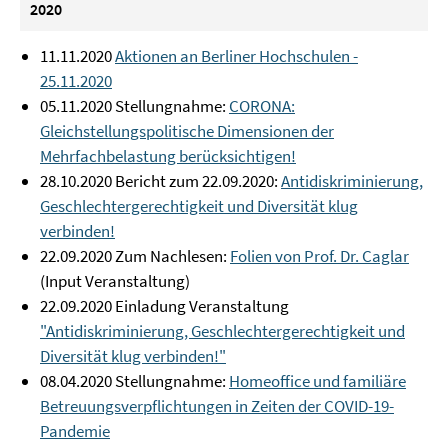
2020
11.11.2020
Aktionen an Berliner Hochschulen -
25.11.2020
05.11.2020 Stellungnahme:
CORONA:
Gleichstellungspolitische Dimensionen der
Mehrfachbelastung berücksichtigen!
28.10.2020 Bericht zum 22.09.2020:
Antidiskriminierung,
Geschlechtergerechtigkeit und Diversität klug
verbinden!
22.09.2020 Zum Nachlesen:
Folien von Prof. Dr. Caglar
(Input Veranstaltung)
22.09.2020 Einladung Veranstaltung
"Antidiskriminierung, Geschlechtergerechtigkeit und
Diversität klug verbinden!"
08.04.2020 Stellungnahme:
Homeoffice und familiäre
Betreuungsverpflichtungen in Zeiten der COVID-19-
Pandemie