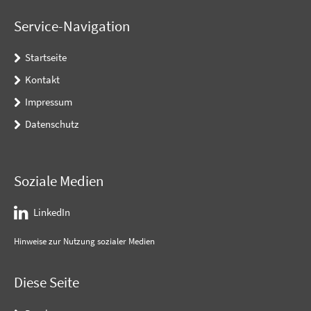
Service-Navigation
Startseite
Kontakt
Impressum
Datenschutz
Soziale Medien
LinkedIn
Hinweise zur Nutzung sozialer Medien
Diese Seite