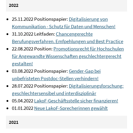
2022
25.11.2022 Positionspapier:
Digitalisierung von
Kommunikation - Schutz für Daten und Menschen!
31.10.2022 Leitfaden:
Chancengerechte
Berufungsverfahren. Emfpehlungen und Best Practice
22.08.2022 Position:
Promotionsrecht für Hochschulen
für Angewandte Wissenschaften geschlechtergerecht
gestalten!
03.08.2022 Positionspapier:
Gender-Gap bei
unbefristeten Postdoc-Stellen verhindern!
28.07.2022 Positionspapier:
Digitalisierungsforschung:
geschlechtersensibel und interdisziplinär
05.04.2022
LakoF-Geschäftsstelle sicher finanzieren!
01.01.2022
Neue LakoF-Sprecherinnen gewählt
2021