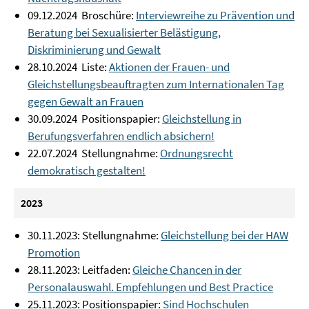
09.12.2024 Broschüre:
Interviewreihe zu Prävention und
Beratung bei Sexualisierter Belästigung,
Diskriminierung und Gewalt
28.10.2024 Liste:
Aktionen der Frauen- und
Gleichstellungsbeauftragten zum Internationalen Tag
gegen Gewalt an Frauen
30.09.2024 Positionspapier:
Gleichstellung in
Berufungsverfahren endlich absichern!
22.07.2024 Stellungnahme:
Ordnungsrecht
demokratisch gestalten!
2023
30.11.2023: Stellungnahme:
Gleichstellung bei der HAW
Promotion
28.11.2023: Leitfaden:
Gleiche Chancen in der
Personalauswahl. Empfehlungen und Best Practice
25.11.2023: Positionspapier:
Sind Hochschulen