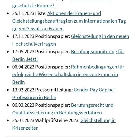
geschützte Räume?
25.11.2023 Liste:
Aktionen der Frauen- und
Gleichstellungsbeauftragten zum Internationalen Tag
gegen Gewalt an Frauen
17.11.2023 Positionspapier:
Gleichstellung in den neuen
Hochschulverträgen
17.05.2023 Positionspapier:
Berufungsmonitoring für
Berlin Jetzt!
06.04.2023 Positionspapier:
Rahmenbedingungen für
erfolgreiche Wissenschaftskarrieren von Frauen in
Berlin
13.03.2023 Pressemitteilung:
Gender Pay Gap bei
Professuren in Berlin
06.03.2023 Positionspapier:
Berufungsrecht und
Qualitätssicherung in Berufungsverfahren
25.01.2023 Wahlprüfsteine 2023:
Gleichstellung in
Krisenzeiten