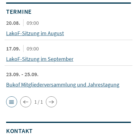
TERMINE
20.08.
09:00
LakoF-Sitzung im August
17.09.
09:00
LakoF-Sitzung im September
23.09. - 25.09.
Bukof Mitgliederversammlung und Jahrestagung
1 / 1
KONTAKT