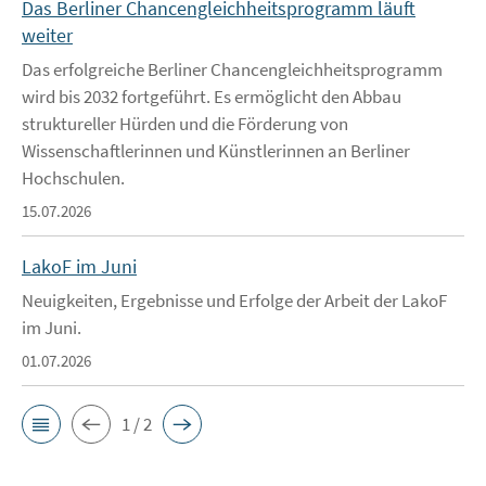
Das Berliner Chancengleichheitsprogramm läuft
weiter
Das erfolgreiche Berliner Chancengleichheitsprogramm
wird bis 2032 fortgeführt. Es ermöglicht den Abbau
struktureller Hürden und die Förderung von
Wissenschaftlerinnen und Künstlerinnen an Berliner
Hochschulen.
15.07.2026
LakoF im Juni
Neuigkeiten, Ergebnisse und Erfolge der Arbeit der LakoF
im Juni.
01.07.2026
1 / 2