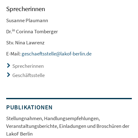
Sprecherinnen
Susanne Plaumann
in
Dr.
Corinna Tomberger
Stv. Nina Lawrenz
E-Mail:
geschaeftsstelle@lakof-berlin.de
Sprecherinnen
Geschäftsstelle
PUBLIKATIONEN
Stellungnahmen, Handlungsempfehlungen,
Veranstaltungsberichte, Einladungen und Broschüren der
LakoF Berlin