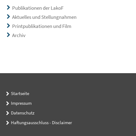
Publikationen der LakoF
Aktuelles und Stellungnahmen
Printpublikationen und Film
Archiv
Startseite
Impressum
Datenschutz
Haftungsausschluss - Disclaimer